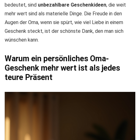
bedeutet, sind
unbezahlbare Geschenkideen
, die weit
mehr wert sind als materielle Dinge. Die Freude in den
Augen der Oma, wenn sie spürt, wie viel Liebe in einem
Geschenk steckt, ist der schönste Dank, den man sich
wünschen kann.
Warum ein persönliches Oma-
Geschenk mehr wert ist als jedes
teure Präsent