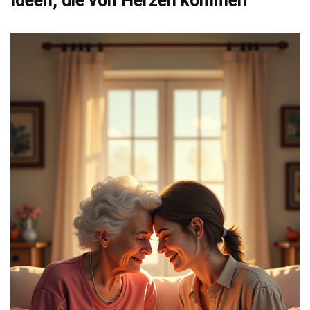
Ideen, die von Herzen kommen