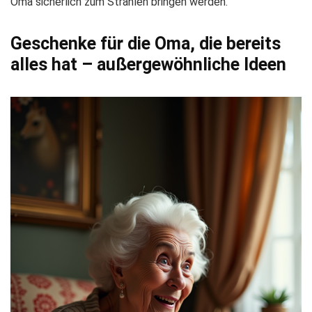
Oma sicherlich zum Strahlen bringen werden.
Geschenke für die Oma, die bereits
alles hat – außergewöhnliche Ideen