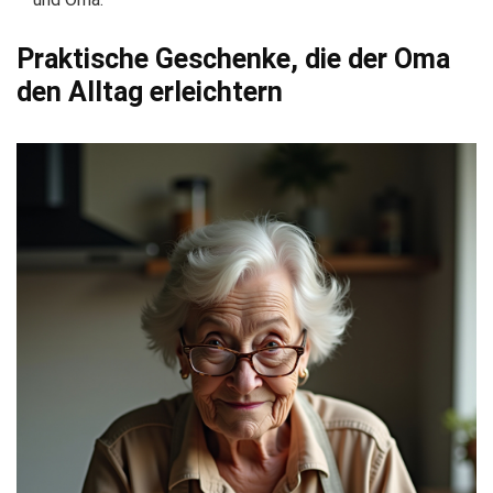
Praktische Geschenke, die der Oma
den Alltag erleichtern