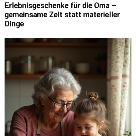
Erlebnisgeschenke für die Oma –
gemeinsame Zeit statt materieller
Dinge