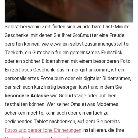
Selbst bei wenig Zeit finden sich wunderbare Last-Minute
Geschenke, mit denen Sie Ihrer Großmutter eine Freude
bereiten können, wie etwa ein selbst zusammengestellter
Teekorb, ein Gutschein für ein gemeinsames Frühstück
oder ein schöner Bilderrahmen mit einem besonderen Foto.
Ein zeitloses Geschenk, das immer gut ankommt, ist ein
personalisiertes Fotoalbum oder ein digitaler Bilderrahmen,
der sich auch kurzfristig besorgen lässt und in dem Sie
besondere Anlässe
wie Geburtstage oder Jubiläen
festhalten können. Wer seiner Oma etwas Modernes
schenken möchte, kann auch über ein einfach zu
bedienendes Tablet nachdenken, auf dem Sie bereits
Fotos und persönliche Erinnerungen
installieren, die Ihre