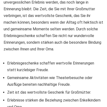
unvergesslichen Erlebnis werden, das noch lange in
Erinnerung bleibt. Die Zeit, die Sie mit Ihrer Großmutter
verbringen, ist das wertvollste Geschenk, das Sie ihr
machen können, besonders wenn der Alltag oft hektisch ist
und gemeinsame Momente selten werden. Durch solche
Erlebnisgeschenke schaffen Sie nicht nur wundervolle
Erinnerungen, sondern stärken auch die besondere Bindung
zwischen Ihnen und Ihrer Oma.
Erlebnisgeschenke schaffen wertvolle Erinnerungen
statt kurzlebiger Freude.
Gemeinsame Aktivitäten wie Theaterbesuche oder
Ausflüge bereiten nachhaltige Freude.
Zeit ist das wertvollste Geschenk für Großmütter.
Erlebnisse stärken die Beziehung zwischen Enkelkindern
und Oma.