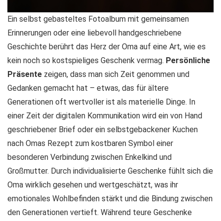
Ein selbst gebasteltes Fotoalbum mit gemeinsamen
Erinnerungen oder eine liebevoll handgeschriebene
Geschichte berührt das Herz der Oma auf eine Art, wie es
kein noch so kostspieliges Geschenk vermag.
Persönliche
Präsente
zeigen, dass man sich Zeit genommen und
Gedanken gemacht hat – etwas, das für ältere
Generationen oft wertvoller ist als materielle Dinge. In
einer Zeit der digitalen Kommunikation wird ein von Hand
geschriebener Brief oder ein selbstgebackener Kuchen
nach Omas Rezept zum kostbaren Symbol einer
besonderen Verbindung zwischen Enkelkind und
Großmutter. Durch individualisierte Geschenke fühlt sich die
Oma wirklich gesehen und wertgeschätzt, was ihr
emotionales Wohlbefinden stärkt und die Bindung zwischen
den Generationen vertieft. Während teure Geschenke