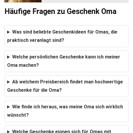
Häufige Fragen zu Geschenk Oma
Was sind beliebte Geschenkideen für Omas, die
praktisch veranlagt sind?
Welche persönlichen Geschenke kann ich meiner
Oma machen?
Ab welchem Preisbereich findet man hochwertige
Geschenke für die Oma?
Wie finde ich heraus, was meine Oma sich wirklich
wünscht?
Welche Geschenke eignen sich für Omas mit