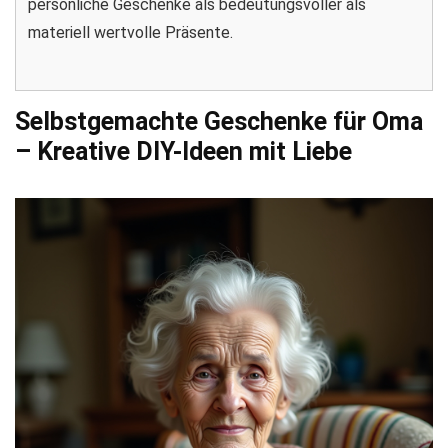
persönliche Geschenke als bedeutungsvoller als
materiell wertvolle Präsente.
Selbstgemachte Geschenke für Oma
– Kreative DIY-Ideen mit Liebe