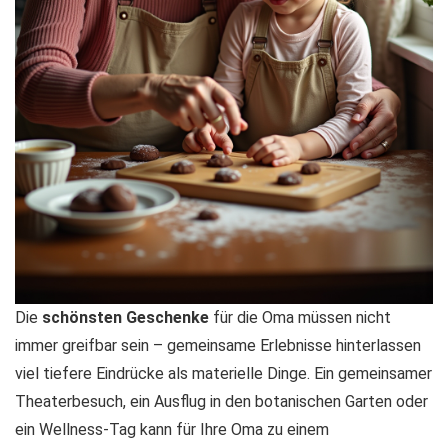
Die
schönsten Geschenke
für die Oma müssen nicht
immer greifbar sein – gemeinsame Erlebnisse hinterlassen
viel tiefere Eindrücke als materielle Dinge. Ein gemeinsamer
Theaterbesuch, ein Ausflug in den botanischen Garten oder
ein Wellness-Tag kann für Ihre Oma zu einem