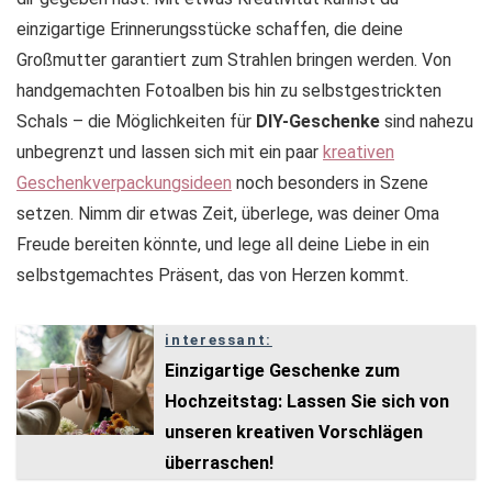
einzigartige Erinnerungsstücke schaffen, die deine
Großmutter garantiert zum Strahlen bringen werden. Von
handgemachten Fotoalben bis hin zu selbstgestrickten
Schals – die Möglichkeiten für
DIY-Geschenke
sind nahezu
unbegrenzt und lassen sich mit ein paar
kreativen
Geschenkverpackungsideen
noch besonders in Szene
setzen. Nimm dir etwas Zeit, überlege, was deiner Oma
Freude bereiten könnte, und lege all deine Liebe in ein
selbstgemachtes Präsent, das von Herzen kommt.
interessant:
Einzigartige Geschenke zum
Hochzeitstag: Lassen Sie sich von
unseren kreativen Vorschlägen
überraschen!