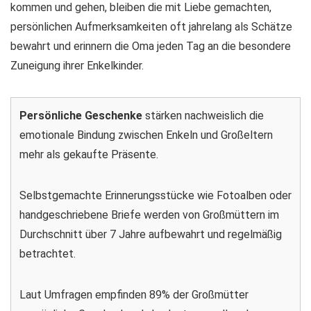
kommen und gehen, bleiben die mit Liebe gemachten,
persönlichen Aufmerksamkeiten oft jahrelang als Schätze
bewahrt und erinnern die Oma jeden Tag an die besondere
Zuneigung ihrer Enkelkinder.
Persönliche Geschenke
stärken nachweislich die
emotionale Bindung zwischen Enkeln und Großeltern
mehr als gekaufte Präsente.
Selbstgemachte Erinnerungsstücke wie Fotoalben oder
handgeschriebene Briefe werden von Großmüttern im
Durchschnitt über 7 Jahre aufbewahrt und regelmäßig
betrachtet.
Laut Umfragen empfinden 89% der Großmütter