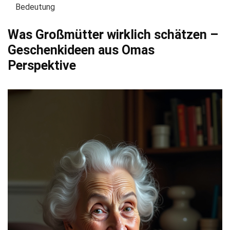
Bedeutung
Was Großmütter wirklich schätzen –
Geschenkideen aus Omas
Perspektive