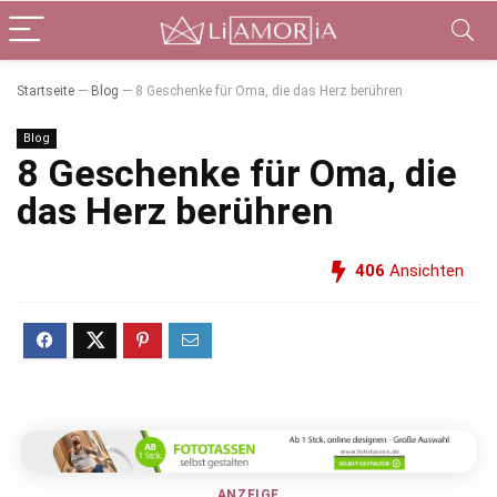
Startseite
—
Blog
—
8 Geschenke für Oma, die das Herz berühren
Blog
8 Geschenke für Oma, die
das Herz berühren
406
Ansichten
ANZEIGE