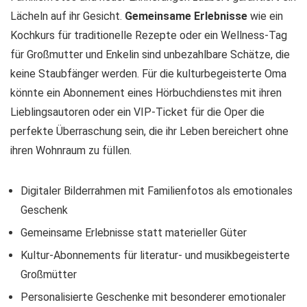
Lächeln auf ihr Gesicht.
Gemeinsame Erlebnisse
wie ein
Kochkurs für traditionelle Rezepte oder ein Wellness-Tag
für Großmutter und Enkelin sind unbezahlbare Schätze, die
keine Staubfänger werden. Für die kulturbegeisterte Oma
könnte ein Abonnement eines Hörbuchdienstes mit ihren
Lieblingsautoren oder ein VIP-Ticket für die Oper die
perfekte Überraschung sein, die ihr Leben bereichert ohne
ihren Wohnraum zu füllen.
Digitaler Bilderrahmen mit Familienfotos als emotionales
Geschenk
Gemeinsame Erlebnisse statt materieller Güter
Kultur-Abonnements für literatur- und musikbegeisterte
Großmütter
Personalisierte Geschenke mit besonderer emotionaler