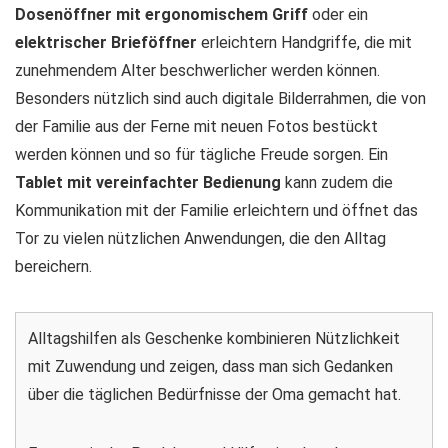
Dosenöffner mit ergonomischem Griff
oder ein
elektrischer Brieföffner
erleichtern Handgriffe, die mit
zunehmendem Alter beschwerlicher werden können.
Besonders nützlich sind auch digitale Bilderrahmen, die von
der Familie aus der Ferne mit neuen Fotos bestückt
werden können und so für tägliche Freude sorgen. Ein
Tablet mit vereinfachter Bedienung
kann zudem die
Kommunikation mit der Familie erleichtern und öffnet das
Tor zu vielen nützlichen Anwendungen, die den Alltag
bereichern.
Alltagshilfen als Geschenke kombinieren Nützlichkeit
mit Zuwendung und zeigen, dass man sich Gedanken
über die täglichen Bedürfnisse der Oma gemacht hat.