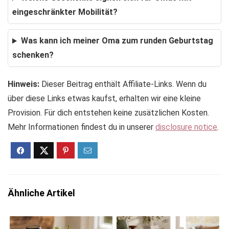
eingeschränkter Mobilität?
Was kann ich meiner Oma zum runden Geburtstag
schenken?
Hinweis:
Dieser Beitrag enthält Affiliate-Links. Wenn du
über diese Links etwas kaufst, erhalten wir eine kleine
Provision. Für dich entstehen keine zusätzlichen Kosten.
Mehr Informationen findest du in unserer
disclosure notice
.
Ähnliche Artikel