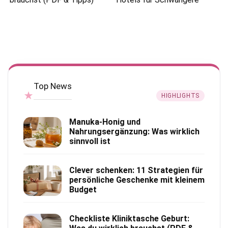
Top News
★
HIGHLIGHTS
Manuka-Honig und
Nahrungsergänzung: Was wirklich
sinnvoll ist
Clever schenken: 11 Strategien für
persönliche Geschenke mit kleinem
Budget
Checkliste Kliniktasche Geburt: