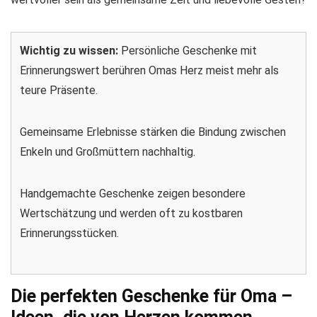
Wichtig zu wissen:
Persönliche Geschenke mit
Erinnerungswert berühren Omas Herz meist mehr als
teure Präsente.
Gemeinsame Erlebnisse stärken die Bindung zwischen
Enkeln und Großmüttern nachhaltig.
Handgemachte Geschenke zeigen besondere
Wertschätzung und werden oft zu kostbaren
Erinnerungsstücken.
Die perfekten Geschenke für Oma –