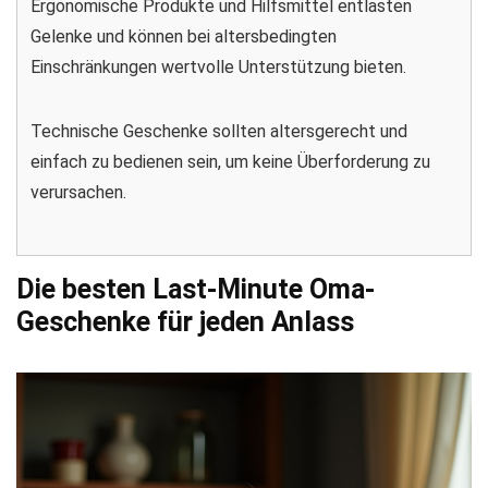
Ergonomische Produkte und Hilfsmittel entlasten
Gelenke und können bei altersbedingten
Einschränkungen wertvolle Unterstützung bieten.
Technische Geschenke sollten altersgerecht und
einfach zu bedienen sein, um keine Überforderung zu
verursachen.
Die besten Last-Minute Oma-
Geschenke für jeden Anlass