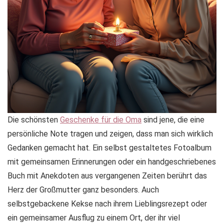
Die schönsten
Geschenke für die Oma
sind jene, die eine
persönliche Note tragen und zeigen, dass man sich wirklich
Gedanken gemacht hat. Ein selbst gestaltetes Fotoalbum
mit gemeinsamen Erinnerungen oder ein handgeschriebenes
Buch mit Anekdoten aus vergangenen Zeiten berührt das
Herz der Großmutter ganz besonders. Auch
selbstgebackene Kekse nach ihrem Lieblingsrezept oder
ein gemeinsamer Ausflug zu einem Ort, der ihr viel