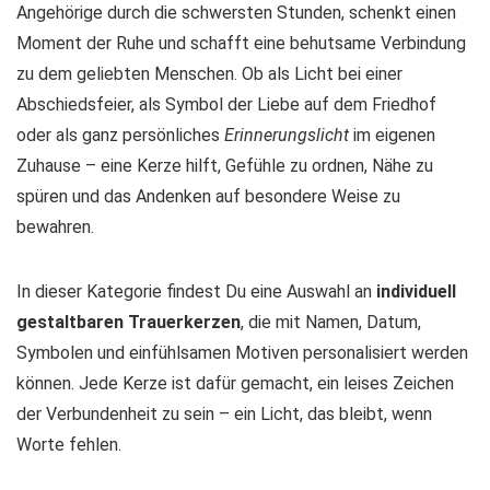
Angehörige durch die schwersten Stunden, schenkt einen
Moment der Ruhe und schafft eine behutsame Verbindung
zu dem geliebten Menschen. Ob als Licht bei einer
Abschiedsfeier, als Symbol der Liebe auf dem Friedhof
oder als ganz persönliches
Erinnerungslicht
im eigenen
Zuhause – eine Kerze hilft, Gefühle zu ordnen, Nähe zu
spüren und das Andenken auf besondere Weise zu
bewahren.
In dieser Kategorie findest Du eine Auswahl an
individuell
gestaltbaren Trauerkerzen
, die mit Namen, Datum,
Symbolen und einfühlsamen Motiven personalisiert werden
können. Jede Kerze ist dafür gemacht, ein leises Zeichen
der Verbundenheit zu sein – ein Licht, das bleibt, wenn
Worte fehlen.