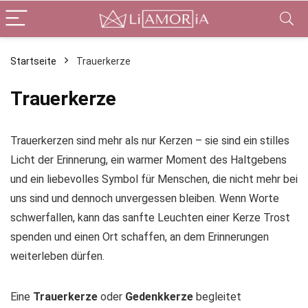
Startseite
Trauerkerze
Trauerkerze
Trauerkerzen sind mehr als nur Kerzen – sie sind ein stilles
Licht der Erinnerung, ein warmer Moment des Haltgebens
und ein liebevolles Symbol für Menschen, die nicht mehr bei
uns sind und dennoch unvergessen bleiben. Wenn Worte
schwerfallen, kann das sanfte Leuchten einer Kerze Trost
spenden und einen Ort schaffen, an dem Erinnerungen
weiterleben dürfen.
Eine
Trauerkerze
oder
Gedenkkerze
begleitet