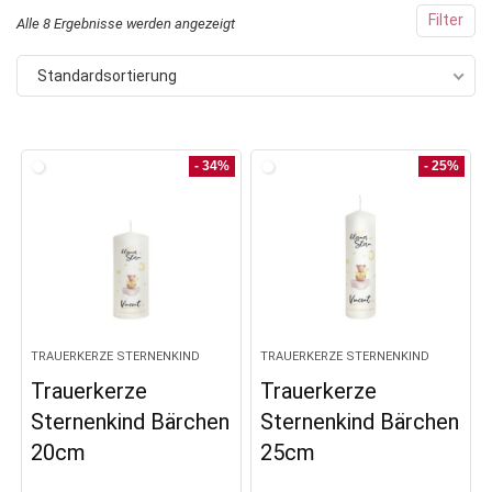
Filter
Alle 8 Ergebnisse werden angezeigt
Standardsortierung
- 34%
- 25%
TRAUERKERZE STERNENKIND
TRAUERKERZE STERNENKIND
Trauerkerze
Trauerkerze
Sternenkind Bärchen
Sternenkind Bärchen
20cm
25cm