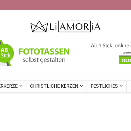
ERKERZE
CHRISTLICHE KERZEN
FESTLICHES