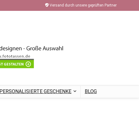
Versand durch unsere geprüften Partner
PERSONALISIERTE GESCHENKE
BLOG