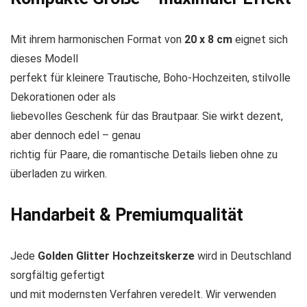
Mit ihrem harmonischen Format von
20 x 8 cm
eignet sich
dieses Modell
perfekt für kleinere Trautische, Boho-Hochzeiten, stilvolle
Dekorationen oder als
liebevolles Geschenk für das Brautpaar. Sie wirkt dezent,
aber dennoch edel – genau
richtig für Paare, die romantische Details lieben ohne zu
überladen zu wirken.
Handarbeit & Premiumqualität
Jede
Golden Glitter Hochzeitskerze
wird in Deutschland
sorgfältig gefertigt
und mit modernsten Verfahren veredelt. Wir verwenden