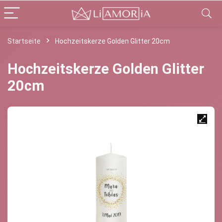
Startseite
Hochzeitskerze Golden Glitter 20cm
Hochzeitskerze Golden Glitter
20cm