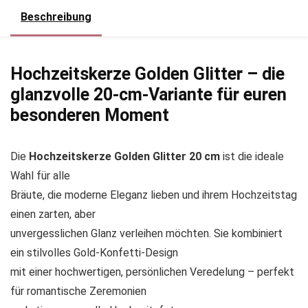
Beschreibung
Hochzeitskerze Golden Glitter – die
glanzvolle 20-cm-Variante für euren
besonderen Moment
Die
Hochzeitskerze Golden Glitter 20 cm
ist die ideale
Wahl für alle
Bräute, die moderne Eleganz lieben und ihrem Hochzeitstag
einen zarten, aber
unvergesslichen Glanz verleihen möchten. Sie kombiniert
ein stilvolles Gold-Konfetti-Design
mit einer hochwertigen, persönlichen Veredelung – perfekt
für romantische Zeremonien