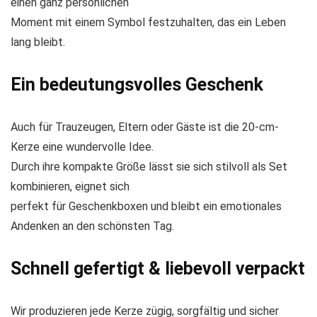
einen ganz persönlichen
Moment mit einem Symbol festzuhalten, das ein Leben
lang bleibt.
Ein bedeutungsvolles Geschenk
Auch für Trauzeugen, Eltern oder Gäste ist die 20-cm-
Kerze eine wundervolle Idee.
Durch ihre kompakte Größe lässt sie sich stilvoll als Set
kombinieren, eignet sich
perfekt für Geschenkboxen und bleibt ein emotionales
Andenken an den schönsten Tag.
Schnell gefertigt & liebevoll verpackt
Wir produzieren jede Kerze zügig, sorgfältig und sicher