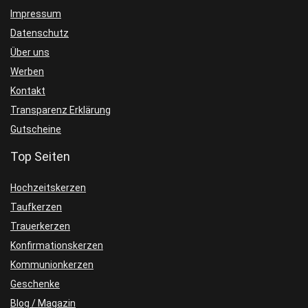
Impressum
Datenschutz
Über uns
Werben
Kontakt
Transparenz Erklärung
Gutscheine
Top Seiten
Hochzeitskerzen
Taufkerzen
Trauerkerzen
Konfirmationskerzen
Kommunionkerzen
Geschenke
Blog / Magazin