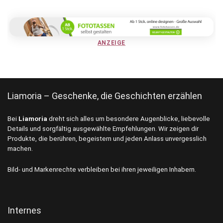
ANZEIGE
Liamoria – Geschenke, die Geschichten erzählen
Bei
Liamoria
dreht sich alles um besondere Augenblicke, liebevolle
Details und sorgfältig ausgewählte Empfehlungen. Wir zeigen dir
Produkte, die berühren, begeistern und jeden Anlass unvergesslich
machen.
Bild- und Markenrechte verbleiben bei ihren jeweiligen Inhabern.
Internes