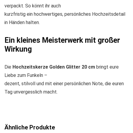
verpackt. So könnt ihr auch
kurzfristig ein hochwertiges, persönliches Hochzeitsdetail
in Händen halten.
Ein kleines Meisterwerk mit großer
Wirkung
Die
Hochzeitskerze Golden Glitter 20 cm
bringt eure
Liebe zum Funkeln –
dezent, stilvoll und mit einer persönlichen Note, die euren
Tag unvergesslich macht.
Ähnliche Produkte