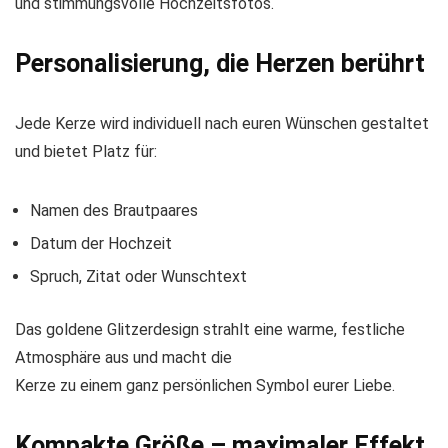
und stimmungsvolle Hochzeitsfotos.
Personalisierung, die Herzen berührt
Jede Kerze wird individuell nach euren Wünschen gestaltet
und bietet Platz für:
Namen des Brautpaares
Datum der Hochzeit
Spruch, Zitat oder Wunschtext
Das goldene Glitzerdesign strahlt eine warme, festliche
Atmosphäre aus und macht die
Kerze zu einem ganz persönlichen Symbol eurer Liebe.
Kompakte Größe – maximaler Effekt