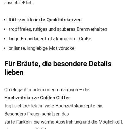
ausschließlich:
RAL-zertifizierte Qualitätskerzen
tropffreies, ruhiges und sauberes Brennverhalten
lange Brenndauer trotz kompakter Größe
brillante, langlebige Motivdrucke
Für Bräute, die besondere Details
lieben
Ob elegant, modern oder romantisch – die
Hochzeitskerze Golden Glitter
fügt sich perfekt in viele Hochzeitskonzepte ein.
Besonders Frauen schätzen das
zarte Funkeln, die warme Ausstrahlung und die Möglichkeit,