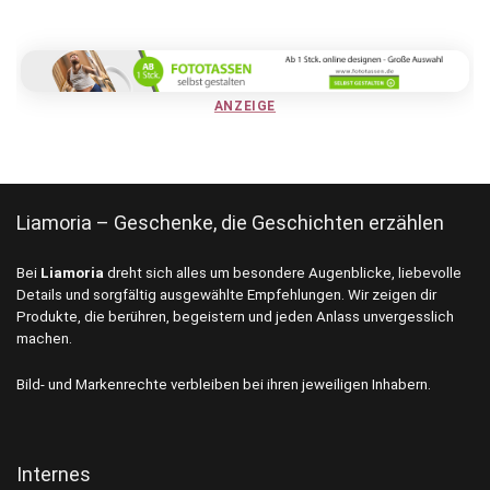
ANZEIGE
Liamoria – Geschenke, die Geschichten erzählen
Bei
Liamoria
dreht sich alles um besondere Augenblicke, liebevolle
Details und sorgfältig ausgewählte Empfehlungen. Wir zeigen dir
Produkte, die berühren, begeistern und jeden Anlass unvergesslich
machen.
Bild- und Markenrechte verbleiben bei ihren jeweiligen Inhabern.
Internes