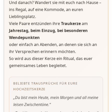
Und danach? Wandert sie mit euch nach Hause –
ins Regal, auf eine Kommode, an euren
Lieblingsplatz.
Viele Paare entzünden ihre
Traukerze
am
Jahrestag, beim Einzug, bei besonderen
Wendepunkten
oder einfach an Abenden, an denen sie sich an
ihr Versprechen erinnern möchten.
So wird aus dieser Kerze ein Ritual, das euer
gemeinsames Leben begleitet.
BELIEBTE TRAUSPRÜCHE FÜR EURE
HOCHZEITSKERZE
„Du bist mein Heute, mein Morgen und all meine
leisen Zwischentöne.“