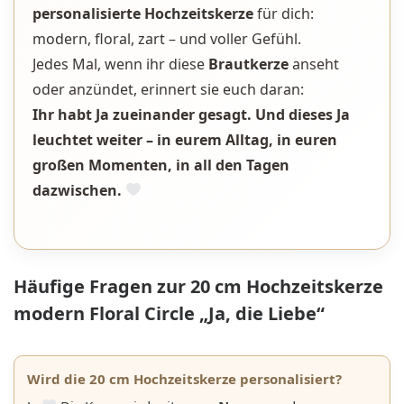
personalisierte Hochzeitskerze
für dich:
modern, floral, zart – und voller Gefühl.
Jedes Mal, wenn ihr diese
Brautkerze
anseht
oder anzündet, erinnert sie euch daran:
Ihr habt Ja zueinander gesagt. Und dieses Ja
leuchtet weiter – in eurem Alltag, in euren
großen Momenten, in all den Tagen
dazwischen.
Häufige Fragen zur 20 cm Hochzeitskerze
modern Floral Circle „Ja, die Liebe“
Wird die 20 cm Hochzeitskerze personalisiert?