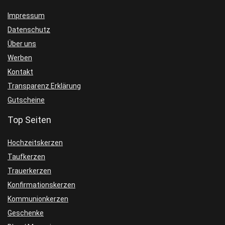
Impressum
Datenschutz
Über uns
Werben
Kontakt
Transparenz Erklärung
Gutscheine
Top Seiten
Hochzeitskerzen
Taufkerzen
Trauerkerzen
Konfirmationskerzen
Kommunionkerzen
Geschenke