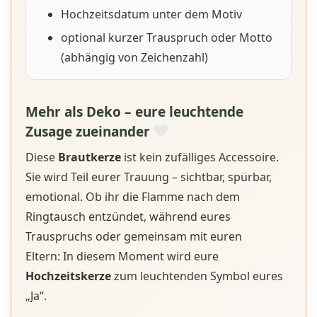
Hochzeitsdatum unter dem Motiv
optional kurzer Trauspruch oder Motto
(abhängig von Zeichenzahl)
Mehr als Deko – eure leuchtende
Zusage zueinander
Diese
Brautkerze
ist kein zufälliges Accessoire.
Sie wird Teil eurer Trauung – sichtbar, spürbar,
emotional. Ob ihr die Flamme nach dem
Ringtausch entzündet, während eures
Trauspruchs oder gemeinsam mit euren
Eltern: In diesem Moment wird eure
Hochzeitskerze
zum leuchtenden Symbol eures
„Ja“.