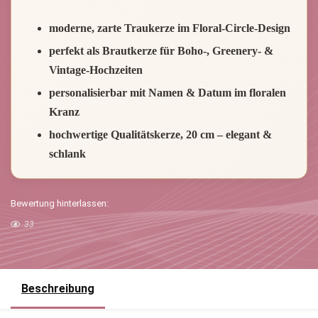
moderne, zarte Traukerze im Floral-Circle-Design
perfekt als Brautkerze für Boho-, Greenery- &
Vintage-Hochzeiten
personalisierbar mit Namen & Datum im floralen
Kranz
hochwertige Qualitätskerze, 20 cm – elegant &
schlank
Bewertung hinterlassen:
33
Beschreibung