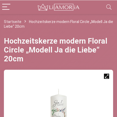
Startseite
Hochzeitskerze modern Floral Circle „Modell Ja die
Liebe“ 20cm
Hochzeitskerze modern Floral
Circle „Modell Ja die Liebe“
20cm