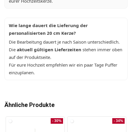
eurer Hochzeitskerze.
Wie lange dauert die Lieferung der
personalisierten 20 cm Kerze?
Die Bearbeitung dauert je nach Saison unterschiedlich.
Die
aktuell gültigen Lieferzeiten
stehen immer oben
auf der Produktseite.
Für eure Hochzeit empfehlen wir ein paar Tage Puffer
einzuplanen.
Ähnliche Produkte
- 30%
- 34%