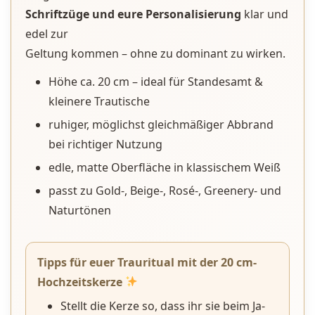
Schriftzüge und eure Personalisierung
klar und
edel zur
Geltung kommen – ohne zu dominant zu wirken.
Höhe ca. 20 cm – ideal für Standesamt &
kleinere Trautische
ruhiger, möglichst gleichmäßiger Abbrand
bei richtiger Nutzung
edle, matte Oberfläche in klassischem Weiß
passt zu Gold-, Beige-, Rosé-, Greenery- und
Naturtönen
Tipps für euer Trauritual mit der 20 cm-
Hochzeitskerze
Stellt die Kerze so, dass ihr sie beim Ja-