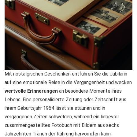
Mit nostalgischen Geschenken entführen Sie die Jubilarin
auf eine emotionale Reise in die Vergangenheit und wecken
wertvolle Erinnerungen
an besondere Momente ihres
Lebens. Eine personalisierte Zeitung oder Zeitschrift aus
ihrem Geburtsjahr 1964 lässt sie staunen und in
vergangenen Zeiten schwelgen, während ein liebevoll
zusammengestelltes Fotobuch mit Bildern aus sechs
Jahrzehnten Tränen der Rührung hervorrufen kann.