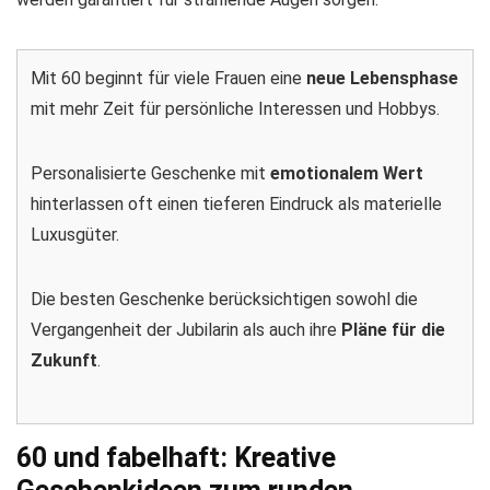
Mit 60 beginnt für viele Frauen eine
neue Lebensphase
mit mehr Zeit für persönliche Interessen und Hobbys.
Personalisierte Geschenke mit
emotionalem Wert
hinterlassen oft einen tieferen Eindruck als materielle
Luxusgüter.
Die besten Geschenke berücksichtigen sowohl die
Vergangenheit der Jubilarin als auch ihre
Pläne für die
Zukunft
.
60 und fabelhaft: Kreative