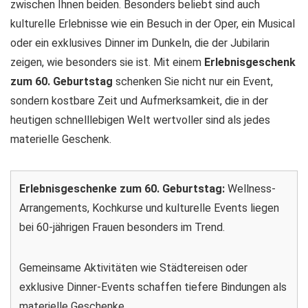
zwischen Ihnen beiden. Besonders beliebt sind auch
kulturelle Erlebnisse wie ein Besuch in der Oper, ein Musical
oder ein exklusives Dinner im Dunkeln, die der Jubilarin
zeigen, wie besonders sie ist. Mit einem
Erlebnisgeschenk
zum 60. Geburtstag
schenken Sie nicht nur ein Event,
sondern kostbare Zeit und Aufmerksamkeit, die in der
heutigen schnelllebigen Welt wertvoller sind als jedes
materielle Geschenk.
Erlebnisgeschenke zum 60. Geburtstag:
Wellness-
Arrangements, Kochkurse und kulturelle Events liegen
bei 60-jährigen Frauen besonders im Trend.
Gemeinsame Aktivitäten wie Städtereisen oder
exklusive Dinner-Events schaffen tiefere Bindungen als
materielle Geschenke.