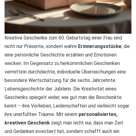
Kreative Geschenke zum 60. Geburtstag einer Frau sind
nicht nur Präsente, sondern wahre
Erinnerungsstücke
, die
eine persönliche Geschichte erzählen und Emotionen
wecken. Im Gegensatz zu herkömmlichen Geschenken
vermitteln durchdachte, individuelle Überraschungen eine
besondere Wertschätzung für die sechs Jahrzehnte
Lebensgeschichte der Jubilarin. Die Kreativität eines
Geschenks spiegelt wider, wie gut man die Beschenkte
kennt – ihre Vorlieben, Leidenschaften und vielleicht sogar
ihre unerfüllten Träume. Mit einem
personalisierten,
kreativen Geschenk
zeigt man nicht nur, dass man Zeit
und Gedanken investiert hat, sondern schafft auch ein