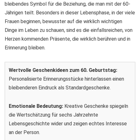
bleibendes Symbol für die Beziehung, die man mit der 60-
Jährigen teilt. Besonders in dieser Lebensphase, in der viele
Frauen beginnen, bewusster auf die wirklich wichtigen
Dinge im Leben zu schauen, sind es die einfallsreichen, von
Herzen kommenden Präsente, die wirklich berühren und in
Erinnerung bleiben.
Wertvolle Geschenkideen zum 60. Geburtstag:
Personalisierte Erinnerungsstücke hinterlassen einen
bleibenderen Eindruck als Standardgeschenke.
Emotionale Bedeutung:
Kreative Geschenke spiegeln
die Wertschätzung für sechs Jahrzehnte
Lebensgeschichte wider und zeigen echtes Interesse
an der Person.