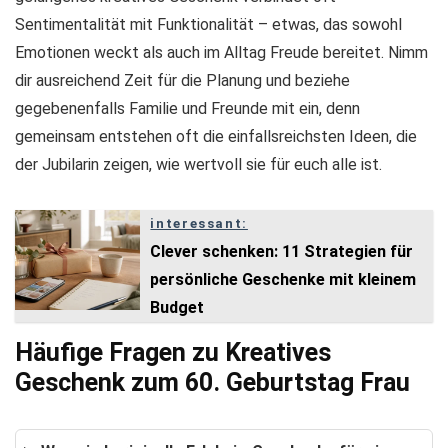
Sentimentalität mit Funktionalität – etwas, das sowohl
Emotionen weckt als auch im Alltag Freude bereitet. Nimm
dir ausreichend Zeit für die Planung und beziehe
gegebenenfalls Familie und Freunde mit ein, denn
gemeinsam entstehen oft die einfallsreichsten Ideen, die
der Jubilarin zeigen, wie wertvoll sie für euch alle ist.
interessant:
Clever schenken: 11 Strategien für
persönliche Geschenke mit kleinem
Budget
Häufige Fragen zu Kreatives
Geschenk zum 60. Geburtstag Frau