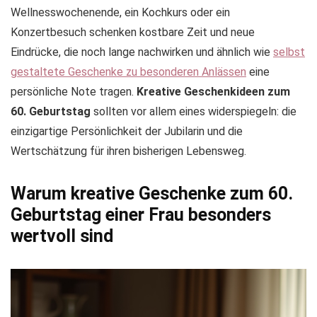
Wellnesswochenende, ein Kochkurs oder ein
Konzertbesuch schenken kostbare Zeit und neue
Eindrücke, die noch lange nachwirken und ähnlich wie
selbst
gestaltete Geschenke zu besonderen Anlässen
eine
persönliche Note tragen.
Kreative Geschenkideen zum
60. Geburtstag
sollten vor allem eines widerspiegeln: die
einzigartige Persönlichkeit der Jubilarin und die
Wertschätzung für ihren bisherigen Lebensweg.
Warum kreative Geschenke zum 60.
Geburtstag einer Frau besonders
wertvoll sind