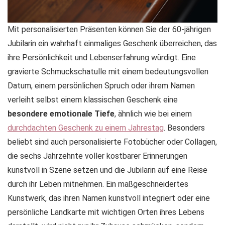
Mit personalisierten Präsenten können Sie der 60-jährigen
Jubilarin ein wahrhaft einmaliges Geschenk überreichen, das
ihre Persönlichkeit und Lebenserfahrung würdigt. Eine
gravierte Schmuckschatulle mit einem bedeutungsvollen
Datum, einem persönlichen Spruch oder ihrem Namen
verleiht selbst einem klassischen Geschenk eine
besondere emotionale Tiefe
, ähnlich wie bei einem
durchdachten Geschenk zu einem Jahrestag
. Besonders
beliebt sind auch personalisierte Fotobücher oder Collagen,
die sechs Jahrzehnte voller kostbarer Erinnerungen
kunstvoll in Szene setzen und die Jubilarin auf eine Reise
durch ihr Leben mitnehmen. Ein maßgeschneidertes
Kunstwerk, das ihren Namen kunstvoll integriert oder eine
persönliche Landkarte mit wichtigen Orten ihres Lebens