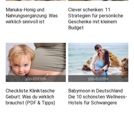
Manuka-Honig und
Clever schenken: 11
Nahrungsergänzung: Was
Strategien für persönliche
wirklich sinnvoll ist
Geschenke mit kleinem
Budget
Checkliste Kliniktasche
Babymoon in Deutschland:
Geburt: Was du wirklich
Die 10 schönsten Wellness-
brauchst (PDF & Tipps)
Hotels für Schwangere