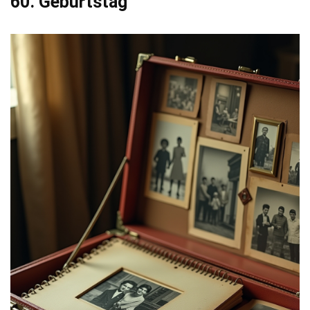
60. Geburtstag