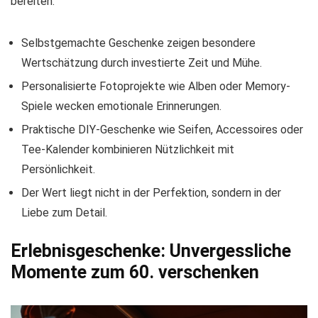
bereiten.
Selbstgemachte Geschenke zeigen besondere
Wertschätzung durch investierte Zeit und Mühe.
Personalisierte Fotoprojekte wie Alben oder Memory-
Spiele wecken emotionale Erinnerungen.
Praktische DIY-Geschenke wie Seifen, Accessoires oder
Tee-Kalender kombinieren Nützlichkeit mit
Persönlichkeit.
Der Wert liegt nicht in der Perfektion, sondern in der
Liebe zum Detail.
Erlebnisgeschenke: Unvergessliche
Momente zum 60. verschenken