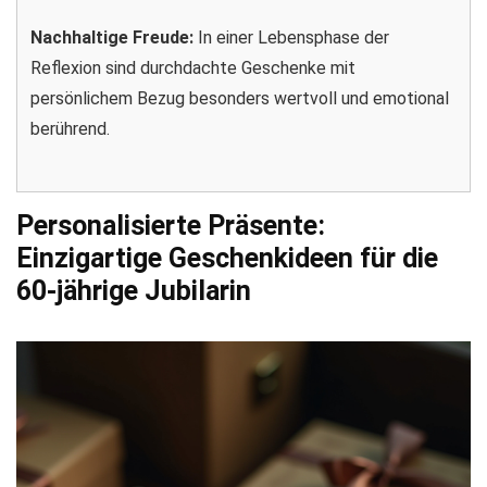
Nachhaltige Freude:
In einer Lebensphase der
Reflexion sind durchdachte Geschenke mit
persönlichem Bezug besonders wertvoll und emotional
berührend.
Personalisierte Präsente:
Einzigartige Geschenkideen für die
60-jährige Jubilarin