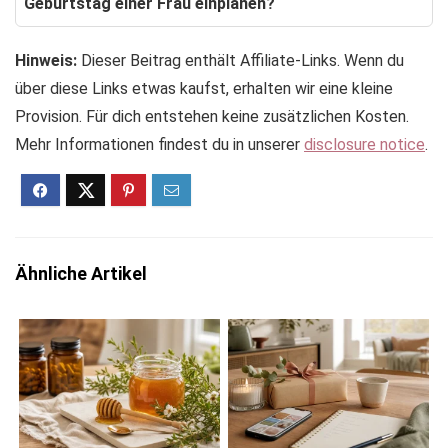
Geburtstag einer Frau einplanen?
Hinweis:
Dieser Beitrag enthält Affiliate-Links. Wenn du
über diese Links etwas kaufst, erhalten wir eine kleine
Provision. Für dich entstehen keine zusätzlichen Kosten.
Mehr Informationen findest du in unserer
disclosure notice
.
Ähnliche Artikel