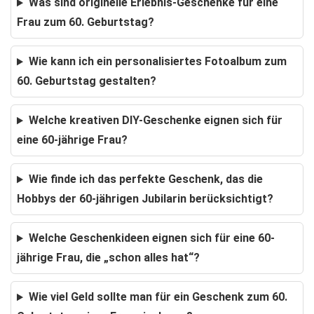
Was sind originelle Erlebnis-Geschenke für eine
Frau zum 60. Geburtstag?
Wie kann ich ein personalisiertes Fotoalbum zum
60. Geburtstag gestalten?
Welche kreativen DIY-Geschenke eignen sich für
eine 60-jährige Frau?
Wie finde ich das perfekte Geschenk, das die
Hobbys der 60-jährigen Jubilarin berücksichtigt?
Welche Geschenkideen eignen sich für eine 60-
jährige Frau, die „schon alles hat“?
Wie viel Geld sollte man für ein Geschenk zum 60.