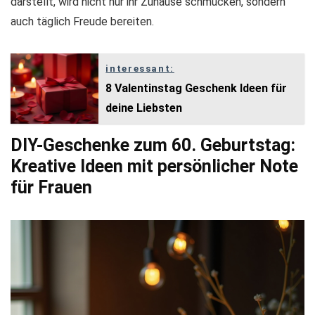
darstellt, wird nicht nur ihr Zuhause schmücken, sondern
auch täglich Freude bereiten.
interessant:
8 Valentinstag Geschenk Ideen für
deine Liebsten
DIY-Geschenke zum 60. Geburtstag:
Kreative Ideen mit persönlicher Note
für Frauen