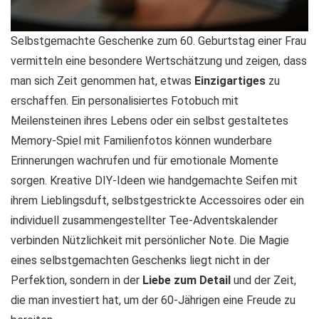
Selbstgemachte Geschenke zum 60. Geburtstag einer Frau
vermitteln eine besondere Wertschätzung und zeigen, dass
man sich Zeit genommen hat, etwas
Einzigartiges
zu
erschaffen. Ein personalisiertes Fotobuch mit
Meilensteinen ihres Lebens oder ein selbst gestaltetes
Memory-Spiel mit Familienfotos können wunderbare
Erinnerungen wachrufen und für emotionale Momente
sorgen. Kreative DIY-Ideen wie handgemachte Seifen mit
ihrem Lieblingsduft, selbstgestrickte Accessoires oder ein
individuell zusammengestellter Tee-Adventskalender
verbinden Nützlichkeit mit persönlicher Note. Die Magie
eines selbstgemachten Geschenks liegt nicht in der
Perfektion, sondern in der
Liebe zum Detail
und der Zeit,
die man investiert hat, um der 60-Jährigen eine Freude zu