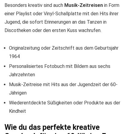
Besonders kreativ sind auch
Musik-Zeitreisen
in Form
einer Playlist oder Vinyl-Schallplatte mit den Hits ihrer
Jugend, die sofort Erinnerungen an das Tanzen in
Discotheken oder den ersten Kuss wachrufen.
Originalzeitung oder Zeitschrift aus dem Geburtsjahr
1964
Personalisiertes Fotobuch mit Bildern aus sechs
Jahrzehnten
Musik-Zeitreise mit Hits aus der Jugendzeit der 60-
Jährigen
Wiederentdeckte Süßigkeiten oder Produkte aus der
Kindheit
Wie du das perfekte kreative