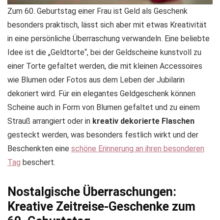
Zum 60. Geburtstag einer Frau ist Geld als Geschenk
besonders praktisch, lässt sich aber mit etwas Kreativität
in eine persönliche Überraschung verwandeln. Eine beliebte
Idee ist die „Geldtorte“, bei der Geldscheine kunstvoll zu
einer Torte gefaltet werden, die mit kleinen Accessoires
wie Blumen oder Fotos aus dem Leben der Jubilarin
dekoriert wird. Für ein elegantes Geldgeschenk können
Scheine auch in Form von Blumen gefaltet und zu einem
Strauß arrangiert oder in
kreativ dekorierte Flaschen
gesteckt werden, was besonders festlich wirkt und der
Beschenkten eine
schöne Erinnerung an ihren besonderen
Tag
beschert.
Nostalgische Überraschungen:
Kreative Zeitreise-Geschenke zum