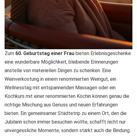
Zum
60. Geburtstag einer Frau
bieten Erlebnisgeschenke
eine wunderbare Möglichkeit, bleibende Erinnerungen
anstelle von materiellen Dingen zu schenken. Eine
Weinverkostung in einem renommierten Weingut, ein
Wellnesstag mit entspannenden Massagen oder ein
Kochkurs mit einer renommierten Köchin können genau die
richtige Mischung aus Genuss und neuen Erfahrungen
bieten. Ein gemeinsamer Städtetrip zu einem Ort, den die
Jubilarin schon immer besuchen wollte, schafft nicht nur
unvergessliche Momente, sondern stärkt auch die Bindung