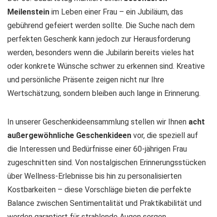
Meilenstein
im Leben einer Frau – ein Jubiläum, das
gebührend gefeiert werden sollte. Die Suche nach dem
perfekten Geschenk kann jedoch zur Herausforderung
werden, besonders wenn die Jubilarin bereits vieles hat
oder konkrete Wünsche schwer zu erkennen sind. Kreative
und persönliche Präsente zeigen nicht nur Ihre
Wertschätzung, sondern bleiben auch lange in Erinnerung.
In unserer Geschenkideensammlung stellen wir Ihnen
acht
außergewöhnliche Geschenkideen
vor, die speziell auf
die Interessen und Bedürfnisse einer 60-jährigen Frau
zugeschnitten sind. Von nostalgischen Erinnerungsstücken
über Wellness-Erlebnisse bis hin zu personalisierten
Kostbarkeiten – diese Vorschläge bieten die perfekte
Balance zwischen Sentimentalität und Praktikabilität und
werden garantiert für strahlende Augen sorgen.