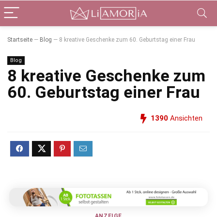
Startseite
—
Blog
—
8 kreative Geschenke zum 60. Geburtstag einer Frau
Blog
8 kreative Geschenke zum
60. Geburtstag einer Frau
1390
Ansichten
ANZEIGE