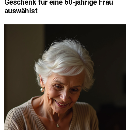
Geschenk für eine 60-jährige Frau
auswählst