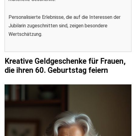
Personalisierte Erlebnisse, die auf die Interessen der
Jubilarin zugeschnitten sind, zeigen besondere
Wertschätzung.
Kreative Geldgeschenke für Frauen,
die ihren 60. Geburtstag feiern