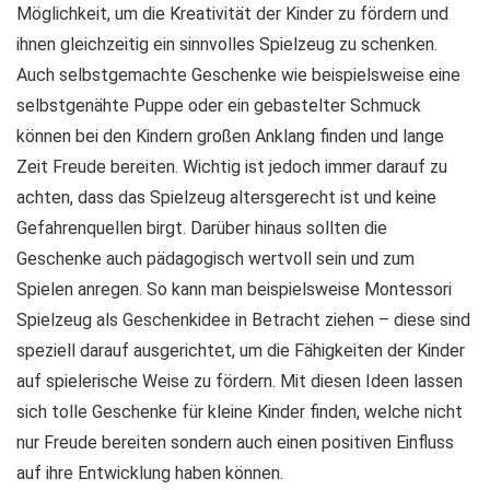
Möglichkeit, um die Kreativität der Kinder zu fördern und
ihnen gleichzeitig ein sinnvolles Spielzeug zu schenken.
Auch selbstgemachte Geschenke wie beispielsweise eine
selbstgenähte Puppe oder ein gebastelter Schmuck
können bei den Kindern großen Anklang finden und lange
Zeit Freude bereiten. Wichtig ist jedoch immer darauf zu
achten, dass das Spielzeug altersgerecht ist und keine
Gefahrenquellen birgt. Darüber hinaus sollten die
Geschenke auch pädagogisch wertvoll sein und zum
Spielen anregen. So kann man beispielsweise Montessori
Spielzeug als Geschenkidee in Betracht ziehen – diese sind
speziell darauf ausgerichtet, um die Fähigkeiten der Kinder
auf spielerische Weise zu fördern. Mit diesen Ideen lassen
sich tolle Geschenke für kleine Kinder finden, welche nicht
nur Freude bereiten sondern auch einen positiven Einfluss
auf ihre Entwicklung haben können.