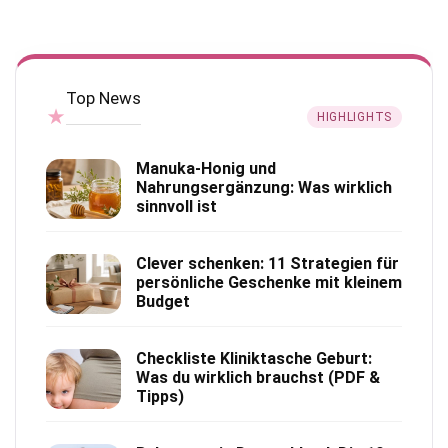
Top News
★
HIGHLIGHTS
Manuka-Honig und
Nahrungsergänzung: Was wirklich
sinnvoll ist
Clever schenken: 11 Strategien für
persönliche Geschenke mit kleinem
Budget
Checkliste Kliniktasche Geburt:
Was du wirklich brauchst (PDF &
Tipps)