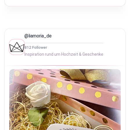
@liamoria_de
812 Follower
Inspiration rund um Hochzeit & Geschenke