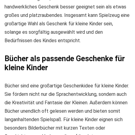
handwerkliches Geschenk besser geeignet sein als etwas
großes und platzraubendes. Insgesamt kann Spielzeug eine
großartige Wahl als Geschenk für kleine Kinder sein,
solange es sorgfältig ausgewählt wird und den
Bedürfnissen des Kindes entspricht.
Bücher als passende Geschenke für
kleine Kinder
Bücher sind eine großartige Geschenkidee für kleine Kinder.
Sie fördern nicht nur die Sprachentwicklung, sondern auch
die Kreativität und Fantasie der Kleinen. Außerdem können
Bücher unendlich oft gelesen werden und bieten somit
langanhaltenden Spielspaß. Für kleine Kinder eignen sich
besonders Bilderbücher mit kurzen Texten oder