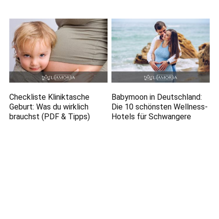
Checkliste Kliniktasche
Babymoon in Deutschland:
Geburt: Was du wirklich
Die 10 schönsten Wellness-
brauchst (PDF & Tipps)
Hotels für Schwangere