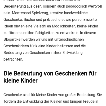
Begeisterung auslösen, sondern auch pädagogisch wertvoll
sein. Montessori Spielzeug, kreative handwerkliche
Geschenke, Bücher und praktische sowie personalisierte
Ideen bieten eine Vielzahl an Möglichkeiten, kleine Kinder
zu fördern und ihre Fähigkeiten zu entwickeln. In diesem
Blogartikel werden wir uns mit unterschiedlichen
Geschenkideen für kleine Kinder befassen und die
Bedeutung von Geschenken in ihrer Entwicklung
betrachten.
Die Bedeutung von Geschenken für
kleine Kinder
Geschenke sind für kleine Kinder von großer Bedeutung. Sie
fördern die Entwicklung der Kleinen und bringen Freude in