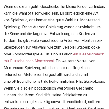
Wenn es darum geht, Geschenke für kleine Kinder zu finden,
kann die Wahl oft schwierig sein. Es gibt jedoch eine Art
von Spielzeug, das immer eine gute Wahl ist: Montessori
Spielzeug. Diese Art von Spielzeug wurde entwickelt, um
die Sinne und die kognitive Entwicklung des Kindes zu
fördern. Es gibt viele verschiedene Arten von Montessori-
Spielzeugen zur Auswahl, wie zum Beispiel Stapelblöcke
oder Formsortierspiele. Ein Tipp ist auch
ein Kletterdreieck
mit Rutsche nach Montessori
. Ein weiterer Vorteil von
Montessori-Spielzeug ist, dass es in der Regel aus
natürlichen Materialien hergestellt wird und somit
umweltfreundlicher ist als herkömmliches Plastikspielzeug.
Wenn Sie also ein pädagogisch wertvolles Geschenk
suchen, das Ihrem Kind hilft, seine Fähigkeiten zu
entwickeln und gleichzeitig umweltfreundlich ist, sollten
Sie unbedingt in Betracht ziehen, ein Montessori-Spielzeug