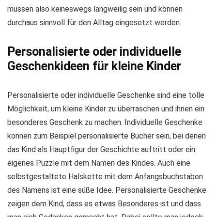
müssen also keineswegs langweilig sein und können
durchaus sinnvoll für den Alltag eingesetzt werden.
Personalisierte oder individuelle
Geschenkideen für kleine Kinder
Personalisierte oder individuelle Geschenke sind eine tolle
Möglichkeit, um kleine Kinder zu überraschen und ihnen ein
besonderes Geschenk zu machen. Individuelle Geschenke
können zum Beispiel personalisierte Bücher sein, bei denen
das Kind als Hauptfigur der Geschichte auftritt oder ein
eigenes Puzzle mit dem Namen des Kindes. Auch eine
selbstgestaltete Halskette mit dem Anfangsbuchstaben
des Namens ist eine süße Idee. Personalisierte Geschenke
zeigen dem Kind, dass es etwas Besonderes ist und dass