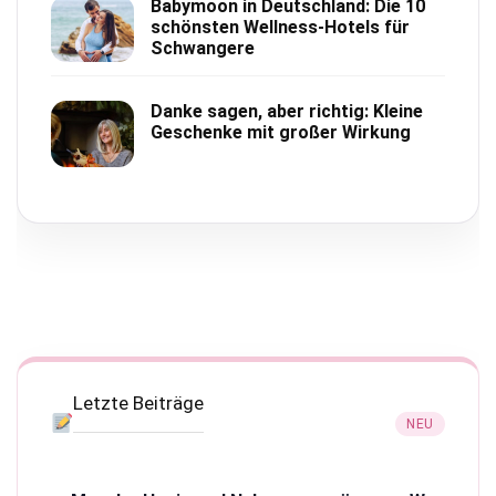
Babymoon in Deutschland: Die 10
schönsten Wellness-Hotels für
Schwangere
Danke sagen, aber richtig: Kleine
Geschenke mit großer Wirkung
Letzte Beiträge
NEU