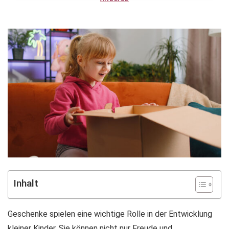
Inhalt
Geschenke spielen eine wichtige Rolle in der Entwicklung
kleiner Kinder. Sie können nicht nur Freude und