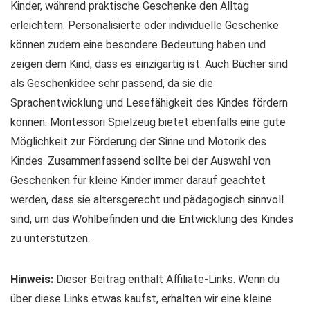
Kinder, während praktische Geschenke den Alltag
erleichtern. Personalisierte oder individuelle Geschenke
können zudem eine besondere Bedeutung haben und
zeigen dem Kind, dass es einzigartig ist. Auch Bücher sind
als Geschenkidee sehr passend, da sie die
Sprachentwicklung und Lesefähigkeit des Kindes fördern
können. Montessori Spielzeug bietet ebenfalls eine gute
Möglichkeit zur Förderung der Sinne und Motorik des
Kindes. Zusammenfassend sollte bei der Auswahl von
Geschenken für kleine Kinder immer darauf geachtet
werden, dass sie altersgerecht und pädagogisch sinnvoll
sind, um das Wohlbefinden und die Entwicklung des Kindes
zu unterstützen.
Hinweis:
Dieser Beitrag enthält Affiliate-Links. Wenn du
über diese Links etwas kaufst, erhalten wir eine kleine