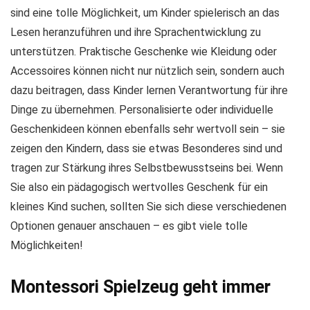
sind eine tolle Möglichkeit, um Kinder spielerisch an das
Lesen heranzuführen und ihre Sprachentwicklung zu
unterstützen. Praktische Geschenke wie Kleidung oder
Accessoires können nicht nur nützlich sein, sondern auch
dazu beitragen, dass Kinder lernen Verantwortung für ihre
Dinge zu übernehmen. Personalisierte oder individuelle
Geschenkideen können ebenfalls sehr wertvoll sein – sie
zeigen den Kindern, dass sie etwas Besonderes sind und
tragen zur Stärkung ihres Selbstbewusstseins bei. Wenn
Sie also ein pädagogisch wertvolles Geschenk für ein
kleines Kind suchen, sollten Sie sich diese verschiedenen
Optionen genauer anschauen – es gibt viele tolle
Möglichkeiten!
Montessori Spielzeug geht immer