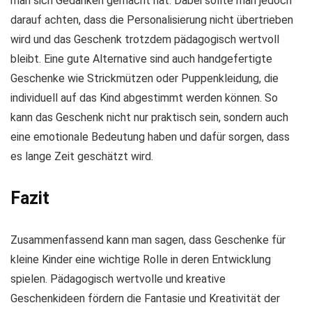
man sich Gedanken gemacht hat. Dabei sollte man jedoch
darauf achten, dass die Personalisierung nicht übertrieben
wird und das Geschenk trotzdem pädagogisch wertvoll
bleibt. Eine gute Alternative sind auch handgefertigte
Geschenke wie Strickmützen oder Puppenkleidung, die
individuell auf das Kind abgestimmt werden können. So
kann das Geschenk nicht nur praktisch sein, sondern auch
eine emotionale Bedeutung haben und dafür sorgen, dass
es lange Zeit geschätzt wird.
Fazit
Zusammenfassend kann man sagen, dass Geschenke für
kleine Kinder eine wichtige Rolle in deren Entwicklung
spielen. Pädagogisch wertvolle und kreative
Geschenkideen fördern die Fantasie und Kreativität der