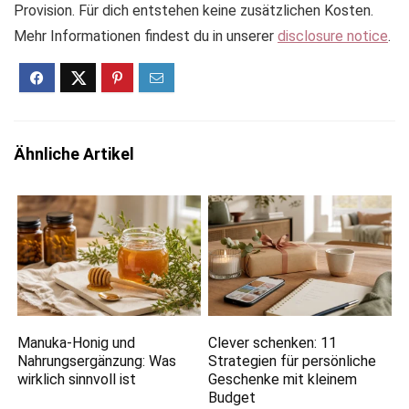
Provision. Für dich entstehen keine zusätzlichen Kosten.
Mehr Informationen findest du in unserer
disclosure notice
.
Ähnliche Artikel
Manuka-Honig und
Clever schenken: 11
Nahrungsergänzung: Was
Strategien für persönliche
wirklich sinnvoll ist
Geschenke mit kleinem
Budget