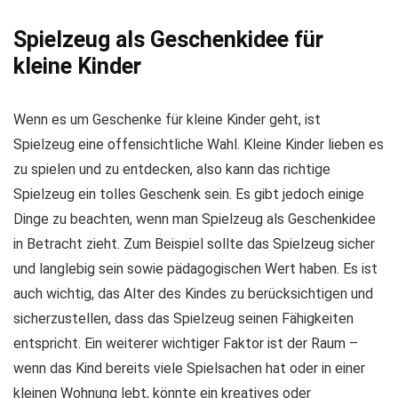
Spielzeug als Geschenkidee für
kleine Kinder
Wenn es um Geschenke für kleine Kinder geht, ist
Spielzeug eine offensichtliche Wahl. Kleine Kinder lieben es
zu spielen und zu entdecken, also kann das richtige
Spielzeug ein tolles Geschenk sein. Es gibt jedoch einige
Dinge zu beachten, wenn man Spielzeug als Geschenkidee
in Betracht zieht. Zum Beispiel sollte das Spielzeug sicher
und langlebig sein sowie pädagogischen Wert haben. Es ist
auch wichtig, das Alter des Kindes zu berücksichtigen und
sicherzustellen, dass das Spielzeug seinen Fähigkeiten
entspricht. Ein weiterer wichtiger Faktor ist der Raum –
wenn das Kind bereits viele Spielsachen hat oder in einer
kleinen Wohnung lebt, könnte ein kreatives oder