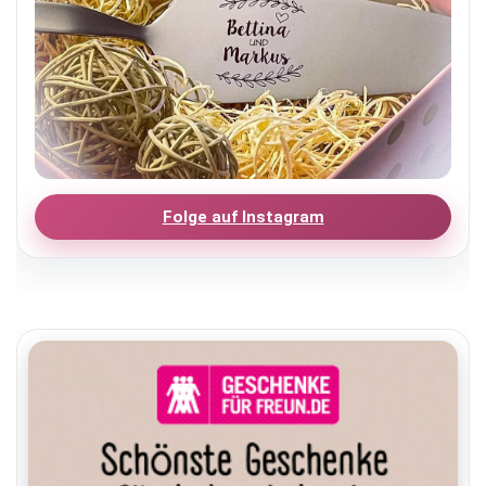
Folge auf Instagram