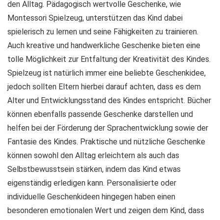
den Alltag. Pädagogisch wertvolle Geschenke, wie
Montessori Spielzeug, unterstützen das Kind dabei
spielerisch zu lernen und seine Fähigkeiten zu trainieren.
Auch kreative und handwerkliche Geschenke bieten eine
tolle Möglichkeit zur Entfaltung der Kreativität des Kindes.
Spielzeug ist natürlich immer eine beliebte Geschenkidee,
jedoch sollten Eltern hierbei darauf achten, dass es dem
Alter und Entwicklungsstand des Kindes entspricht. Bücher
können ebenfalls passende Geschenke darstellen und
helfen bei der Förderung der Sprachentwicklung sowie der
Fantasie des Kindes. Praktische und nützliche Geschenke
können sowohl den Alltag erleichtern als auch das
Selbstbewusstsein stärken, indem das Kind etwas
eigenständig erledigen kann. Personalisierte oder
individuelle Geschenkideen hingegen haben einen
besonderen emotionalen Wert und zeigen dem Kind, dass