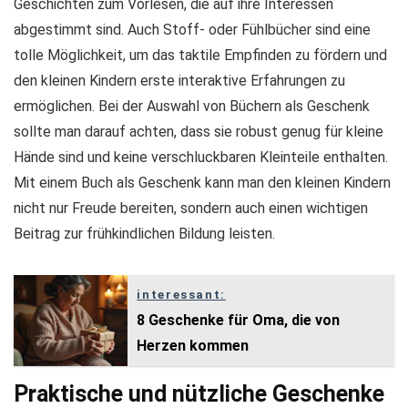
Geschichten zum Vorlesen, die auf ihre Interessen
abgestimmt sind. Auch Stoff- oder Fühlbücher sind eine
tolle Möglichkeit, um das taktile Empfinden zu fördern und
den kleinen Kindern erste interaktive Erfahrungen zu
ermöglichen. Bei der Auswahl von Büchern als Geschenk
sollte man darauf achten, dass sie robust genug für kleine
Hände sind und keine verschluckbaren Kleinteile enthalten.
Mit einem Buch als Geschenk kann man den kleinen Kindern
nicht nur Freude bereiten, sondern auch einen wichtigen
Beitrag zur frühkindlichen Bildung leisten.
interessant:
8 Geschenke für Oma, die von
Herzen kommen
Praktische und nützliche Geschenke