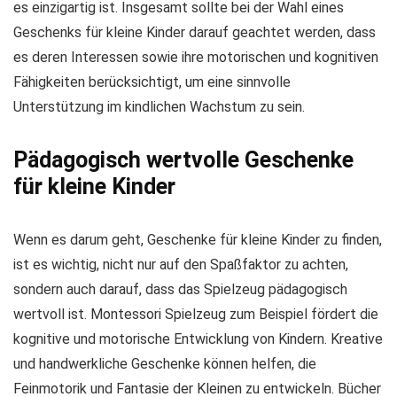
es einzigartig ist. Insgesamt sollte bei der Wahl eines
Geschenks für kleine Kinder darauf geachtet werden, dass
es deren Interessen sowie ihre motorischen und kognitiven
Fähigkeiten berücksichtigt, um eine sinnvolle
Unterstützung im kindlichen Wachstum zu sein.
Pädagogisch wertvolle Geschenke
für kleine Kinder
Wenn es darum geht, Geschenke für kleine Kinder zu finden,
ist es wichtig, nicht nur auf den Spaßfaktor zu achten,
sondern auch darauf, dass das Spielzeug pädagogisch
wertvoll ist. Montessori Spielzeug zum Beispiel fördert die
kognitive und motorische Entwicklung von Kindern. Kreative
und handwerkliche Geschenke können helfen, die
Feinmotorik und Fantasie der Kleinen zu entwickeln. Bücher