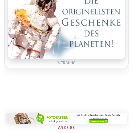
WERBUNG
ANZEIGE