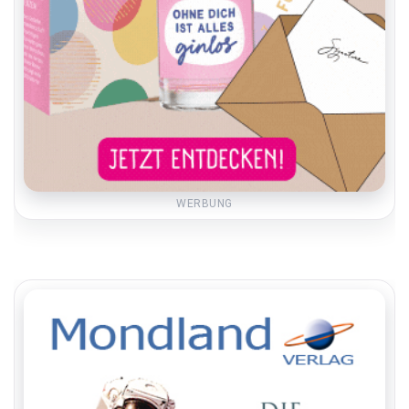
WERBUNG