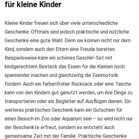
für kleine Kinder
Kleine Kinder freuen sich über viele unterschiedliche
Geschenke. Oftmals sind jedoch praktische und nützliche
Geschenke eine gute Wahl. Denn sie können nicht nur dem
Kind, sondern auch den Eltern eine Freude bereiten.
Beispielsweise kann ein schönes Geschirr-Set mit
kindgerechtem Besteck das Essen für die Kleinen noch
spannender machen und gleichzeitig die Feinmotorik
fördern. Auch ein farbenfroher Rucksack oder eine Tasche
kann von den Kindern gut genutzt werden, um ihre Dinge zu
transportieren oder als Begleiter auf Ausflügen dienen. Ein
weiteres praktisches Geschenk kann ein Gutschein für
einen Besuch im Zoo oder Aquarium sein – so wird nicht nur
der Beschenkte erfreut, sondern es entsteht auch
gemeinsame Zeit mit der Familie. Praktische Geschenke