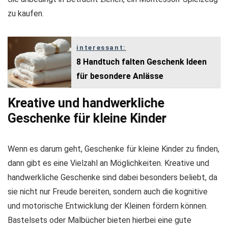
zu kaufen.
interessant:
8 Handtuch falten Geschenk Ideen
für besondere Anlässe
Kreative und handwerkliche
Geschenke für kleine Kinder
Wenn es darum geht, Geschenke für kleine Kinder zu finden,
dann gibt es eine Vielzahl an Möglichkeiten. Kreative und
handwerkliche Geschenke sind dabei besonders beliebt, da
sie nicht nur Freude bereiten, sondern auch die kognitive
und motorische Entwicklung der Kleinen fördern können.
Bastelsets oder Malbücher bieten hierbei eine gute