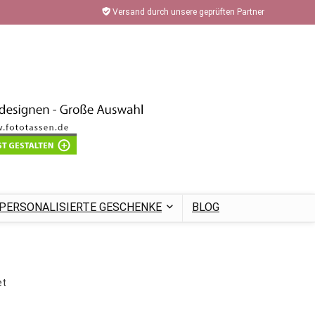
Versand durch unsere geprüften Partner
PERSONALISIERTE GESCHENKE
BLOG
et