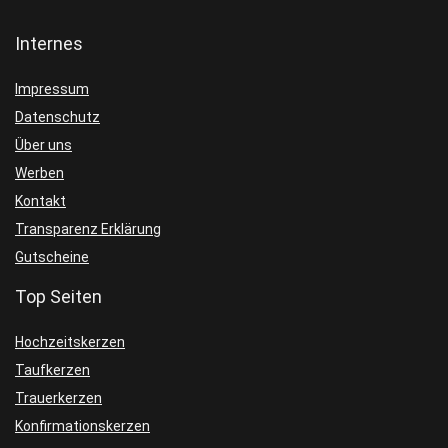
Internes
Impressum
Datenschutz
Über uns
Werben
Kontakt
Transparenz Erklärung
Gutscheine
Top Seiten
Hochzeitskerzen
Taufkerzen
Trauerkerzen
Konfirmationskerzen