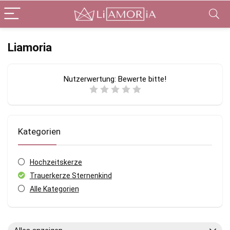
Liamoria
Nutzerwertung:
Bewerte bitte!
Kategorien
Hochzeitskerze
Trauerkerze Sternenkind
Alle Kategorien