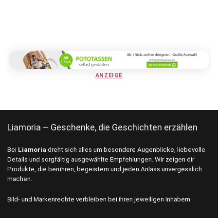
ANZEIGE
Liamoria – Geschenke, die Geschichten erzählen
Bei
Liamoria
dreht sich alles um besondere Augenblicke, liebevolle
Details und sorgfältig ausgewählte Empfehlungen. Wir zeigen dir
Produkte, die berühren, begeistern und jeden Anlass unvergesslich
machen.
Bild- und Markenrechte verbleiben bei ihren jeweiligen Inhabern.